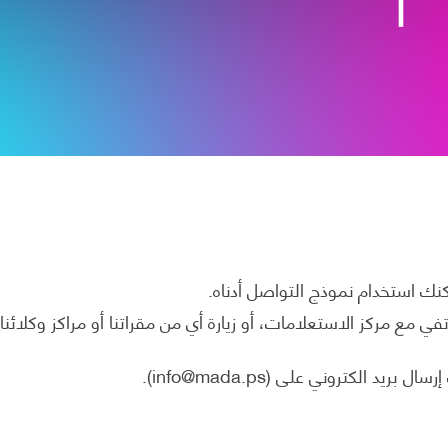
كنك استخدام نموذج التواصل أدناه.
 مع مركز الاستعلامات، أو زيارة أي من مقراتنا أو مراكز وكلائنا.
 الكتروني على (info@mada.ps).