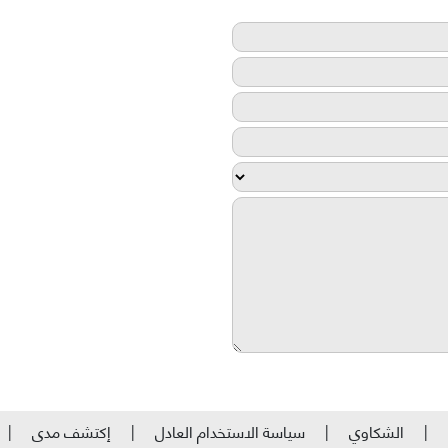
الشكاوي
سياسة الاستخدام العادل
إكتشف مدى